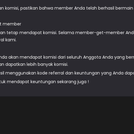
 komisi, pastikan bahwa member Anda telah berhasil bermain
et member
akan tetap mendapat komisi. Selama member-get-member Anda
al kami.
nda akan mendapat komisi dari seluruh Anggota Anda yang berm
n dapatkan lebih banyak komisi.
il menggunakan kode referral dan keuntungan yang Anda dapa
ntuk mendapat keuntungan sekarang juga !