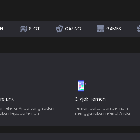
EL
SLOT
CASINO
GAMES
re Link
3. Ajak Teman
n referral Anda yang sudah
Teman daftar dan bermain
iakan kepada teman
menggunakan referral Anda