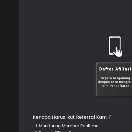
Kenapa Harus Ikut Referral Kami ?
Monitoring Member Realtime