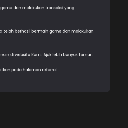
 game dan melakukan transaksi yang
 telah berhasil bermain game dan melakukan
ain di website Kami. Ajak lebih banyak teman
tkan pada halaman referral.