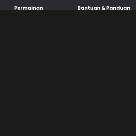
Permainan
Bantuan & Panduan
Togel
Tentang Kami
Slot
Syarat dan Ketentuan
Casino
Kebijakan Privasi
Games
Pusat Bantuan
Sports
Hubungi Kami
Promo
F.A.Q
Referral
Blog
SERVICE 24 JAM
ENGINE TERBAIK
AMAN DAN TERPERCAYA
RAHASIA TERJAMIN