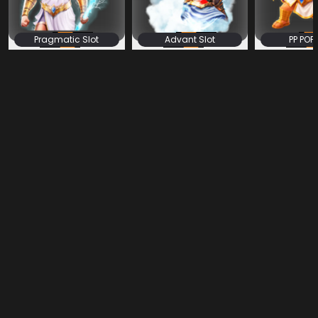
Pragmatic Slot
Advant Slot
PP POP