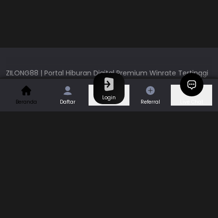
ZILONG88 | Portal Hiburan Digital Premium Winrate Tertinggi
Login
ZILONG88
menyajikan koleksi game digital terbaik dengan
Beranda
Daftar
Referral
Live Chat
Selengkapnya
peluang hadiah maksimal. Nikmati transaksi aman, promo
eksklusif, dan layanan pelanggan 24 jam. Daftar dan
rasakan pengalaman bermain terbaik!
Permainan
Togel
Slot
KAMI hadir sebagai destinasi utama para pencinta hiburan
Casino
Games
digital di Indonesia. Dengan teknologi terdepan dan layanan
terbaik, Kami memberikan pengalaman bermain yang tak
Sports
Promo
tertandingi di kelasnya.
Pengalaman Bermain Terbaik di Kami
Bantuan & Panduan