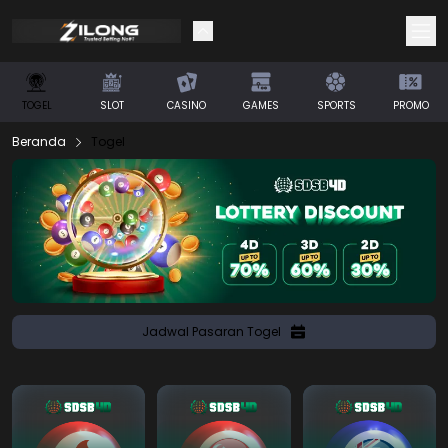
TOGEL
SLOT
CASINO
GAMES
SPORTS
PROMO
Beranda
Togel
Jadwal Pasaran Togel