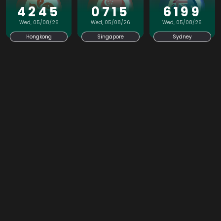
4245
0715
6199
Wed, 05/08/26
Wed, 05/08/26
Wed, 05/08/26
Hongkong
Singapore
Sydney