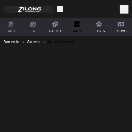
TOGEL
SLOT
CASINO
GAMES
SPORTS
PROMO
Beranda
Games
Spade Games