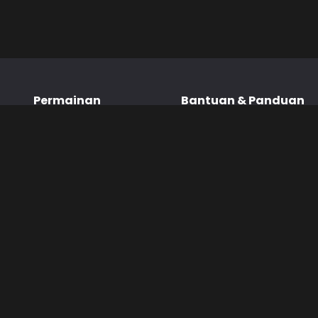
Permainan
Bantuan & Panduan
Togel
Tentang Kami
Slot
Syarat dan Ketentuan
Casino
Kebijakan Privasi
Games
Pusat Bantuan
Sports
Hubungi Kami
Promo
F.A.Q
Referral
Blog