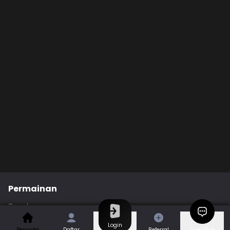
Permainan
Togel
Slot
Casino
Games
Login
Beranda
Daftar
Referral
Live Chat